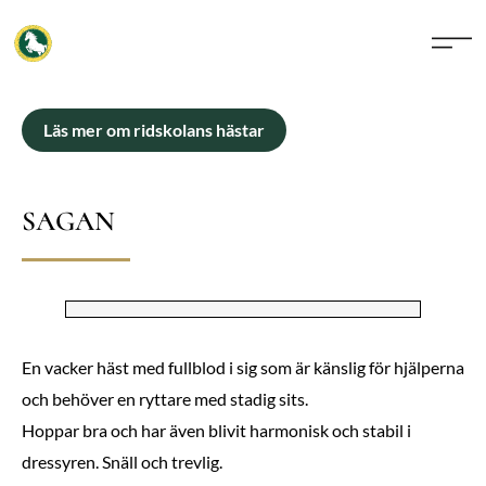
Läs mer om ridskolans hästar
SAGAN
En vacker häst med fullblod i sig som är känslig för hjälperna
och behöver en ryttare med stadig sits.
Hoppar bra och har även blivit harmonisk och stabil i
dressyren. Snäll och trevlig.