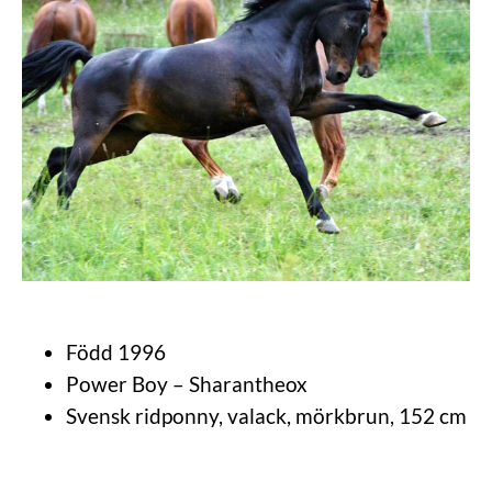
Född 1996
Power Boy – Sharantheox
Svensk ridponny, valack, mörkbrun, 152 cm