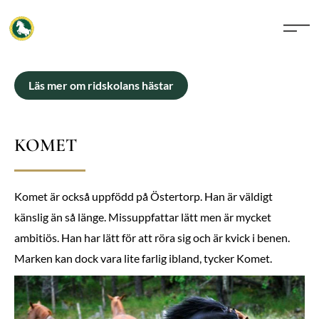
Läs mer om ridskolans hästar
KOMET
Komet är också uppfödd på Östertorp. Han är väldigt
känslig än så länge. Missuppfattar lätt men är mycket
ambitiös. Han har lätt för att röra sig och är kvick i benen.
Marken kan dock vara lite farlig ibland, tycker Komet.