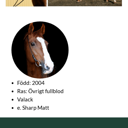
Född: 2004
Ras: Övrigt fullblod
Valack
e. Sharp Matt