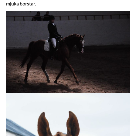
mjuka borstar.