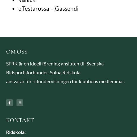
e.Testarossa – Gassendi
OM OSS
SFRK är en ideell förening ansluten till Svenska
Ridsportsförbundet. Solna Ridskola
ansvarar för ridundervisningen för klubbens medlemmar.
KONTAKT
Ridskola: