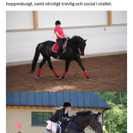
hoppmässigt, samt otroligt trevlig och social i stallet.