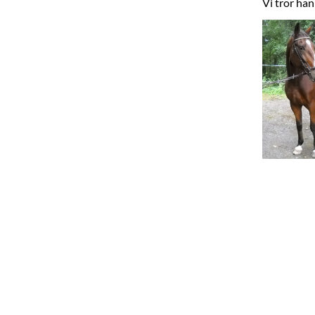
Vi tror ha