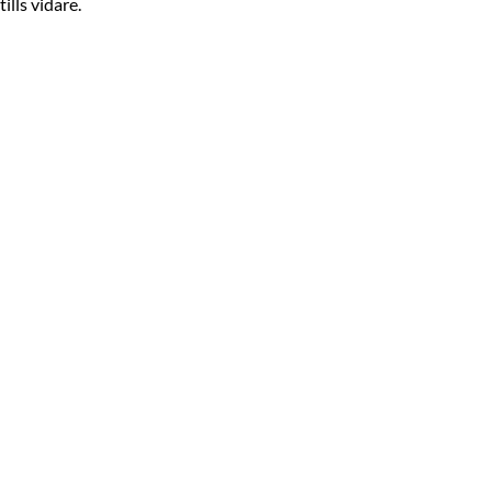
lls vidare.