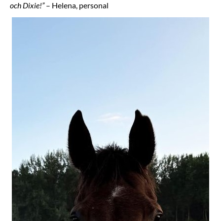
och Dixie!”
– Helena, personal