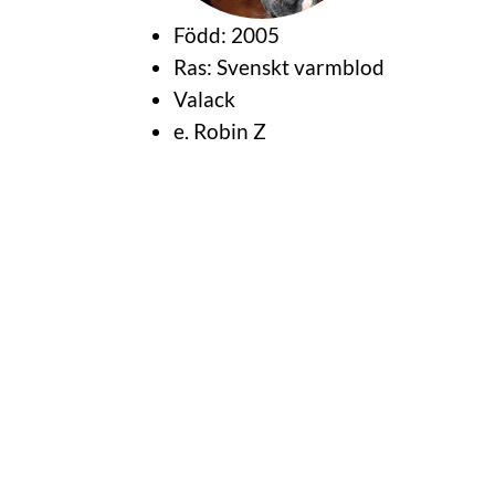
Född: 2005
Ras: Svenskt varmblod
Valack
e. Robin Z