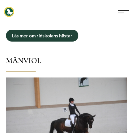
Läs mer om ridskolans hästar
MÅNVIOL