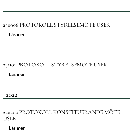
230906 PROTOKOLL STYRELSEMÖTE USEK
Läs mer
231101 PROTOKOLL STYRELSEMÖTE USEK
Läs mer
2022
220202 PROTOKOLL KONSTITUERANDE MÖTE
USEK
Läs mer