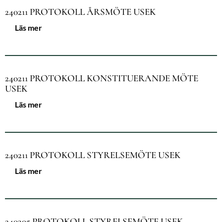
240211 PROTOKOLL ÅRSMÖTE USEK
Läs mer
240211 PROTOKOLL KONSTITUERANDE MÖTE
USEK
Läs mer
240211 PROTOKOLL STYRELSEMÖTE USEK
Läs mer
240305 PROTOKOLL STYRELSEMÖTE USEK