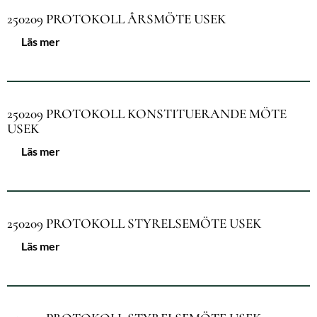
250209 PROTOKOLL ÅRSMÖTE USEK
Läs mer
250209 PROTOKOLL KONSTITUERANDE MÖTE
USEK
Läs mer
250209 PROTOKOLL STYRELSEMÖTE USEK
Läs mer