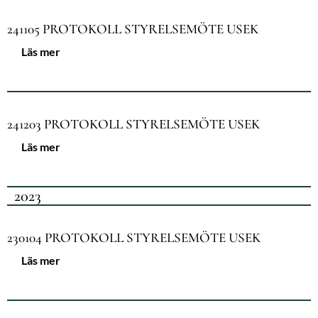
241105 PROTOKOLL STYRELSEMÖTE USEK
Läs mer
241203 PROTOKOLL STYRELSEMÖTE USEK
Läs mer
2023
230104 PROTOKOLL STYRELSEMÖTE USEK
Läs mer