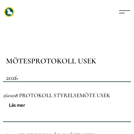
MÖTESPROTOKOLL USEK
2026
260108 PROTOKOLL STYRELSEMÖTE USEK
Läs mer