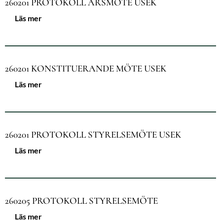
260201 PROTOKOLL ÅRSMÖTE USEK
Läs mer
260201 KONSTITUERANDE MÖTE USEK
Läs mer
260201 PROTOKOLL STYRELSEMÖTE USEK
Läs mer
260205 PROTOKOLL STYRELSEMÖTE
Läs mer