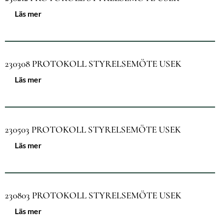
Läs mer
230308 PROTOKOLL STYRELSEMÖTE USEK
Läs mer
230503 PROTOKOLL STYRELSEMÖTE USEK
Läs mer
230803 PROTOKOLL STYRELSEMÖTE USEK
Läs mer