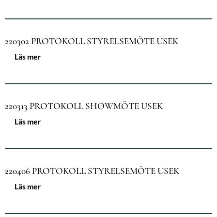
220302 PROTOKOLL STYRELSEMÖTE USEK
Läs mer
220313 PROTOKOLL SHOWMÖTE USEK
Läs mer
220406 PROTOKOLL STYRELSEMÖTE USEK
Läs mer