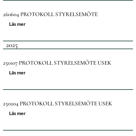
260604 PROTOKOLL STYRELSEMÖTE
Läs mer
2025
250107 PROTOKOLL STYRELSEMÖTE USEK
Läs mer
250204 PROTOKOLL STYRELSEMÖTE USEK
Läs mer