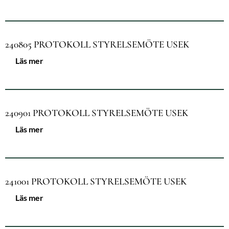
240805 PROTOKOLL STYRELSEMÖTE USEK
Läs mer
240901 PROTOKOLL STYRELSEMÖTE USEK
Läs mer
241001 PROTOKOLL STYRELSEMÖTE USEK
Läs mer