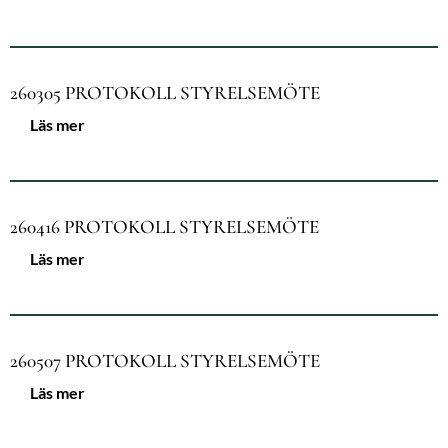
260305 PROTOKOLL STYRELSEMÖTE
Läs mer
260416 PROTOKOLL STYRELSEMÖTE
Läs mer
260507 PROTOKOLL STYRELSEMÖTE
Läs mer