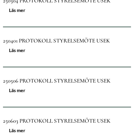
250304 PROTOKOLL STYRELSEMÖTE USEK
Läs mer
250401 PROTOKOLL STYRELSEMÖTE USEK
Läs mer
250506 PROTOKOLL STYRELSEMÖTE USEK
Läs mer
250603 PROTOKOLL STYRELSEMÖTE USEK
Läs mer