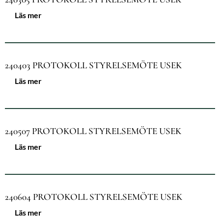
Läs mer
240403 PROTOKOLL STYRELSEMÖTE USEK
Läs mer
240507 PROTOKOLL STYRELSEMÖTE USEK
Läs mer
240604 PROTOKOLL STYRELSEMÖTE USEK
Läs mer