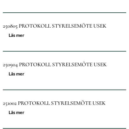
250805 PROTOKOLL STYRELSEMÖTE USEK
Läs mer
250904 PROTOKOLL STYRELSEMÖTE USEK
Läs mer
251002 PROTOKOLL STYRELSEMÖTE USEK
Läs mer