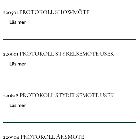
220501 PROTOKOLL SHOWMÖTE
Läs mer
220601 PROTOKOLL STYRELSEMÖTE USEK
Läs mer
220818 PROTOKOLL STYRELSEMÖTE USEK
Läs mer
220904 PROTOKOLL ÅRSMÖTE