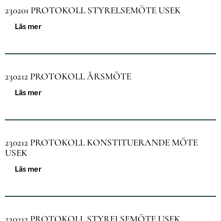
230201 PROTOKOLL STYRELSEMÖTE USEK
Läs mer
230212 PROTOKOLL ÅRSMÖTE
Läs mer
230212 PROTOKOLL KONSTITUERANDE MÖTE
USEK
Läs mer
230212 PROTOKOLL STYRELSEMÖTE USEK