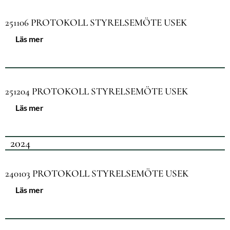
251106 PROTOKOLL STYRELSEMÖTE USEK
Läs mer
251204 PROTOKOLL STYRELSEMÖTE USEK
Läs mer
2024
240103 PROTOKOLL STYRELSEMÖTE USEK
Läs mer