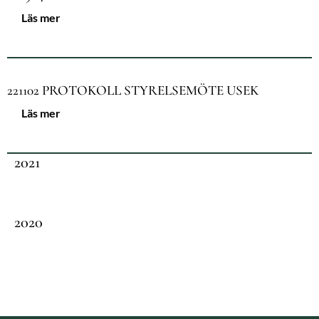
Läs mer
221102 PROTOKOLL STYRELSEMÖTE USEK
Läs mer
2021
2020