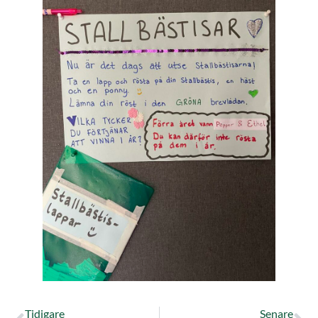
Tidigare
Senare