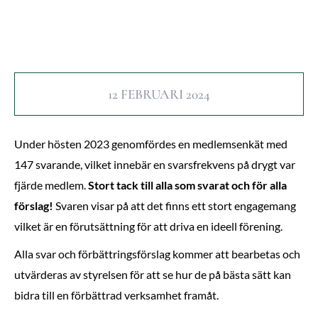
12 FEBRUARI 2024
Under hösten 2023 genomfördes en medlemsenkät med
147 svarande, vilket innebär en svarsfrekvens på drygt var
fjärde medlem.
Stort tack till alla som svarat och för alla
förslag!
Svaren visar på att det finns ett stort engagemang
vilket är en förutsättning för att driva en ideell förening.
Alla svar och förbättringsförslag kommer att bearbetas och
utvärderas av styrelsen för att se hur de på bästa sätt kan
bidra till en förbättrad verksamhet framåt.