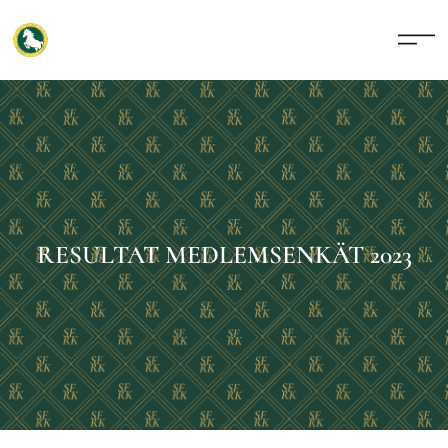
RESULTAT MEDLEMSENKÄT 2023