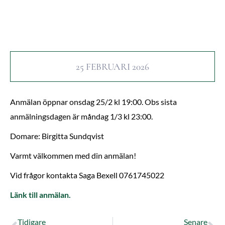
25 FEBRUARI 2026
Anmälan öppnar onsdag 25/2 kl 19:00. Obs sista
anmälningsdagen är måndag 1/3 kl 23:00.
Domare: Birgitta Sundqvist
Varmt välkommen med din anmälan!
Vid frågor kontakta Saga Bexell 0761745022
Länk till anmälan.
Tidigare
Senare