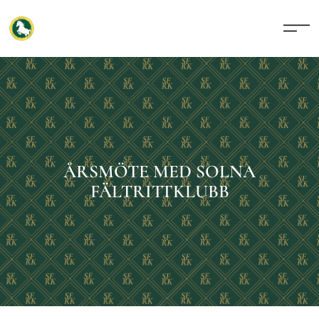
ÅRSMÖTE MED SOLNA
FÄLTRITTKLUBB