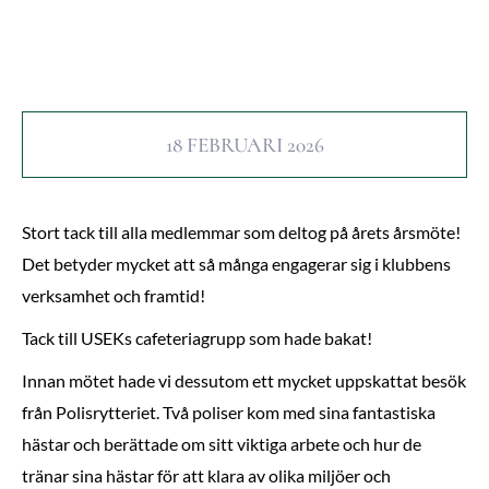
18 FEBRUARI 2026
Stort tack till alla medlemmar som deltog på årets årsmöte!
Det betyder mycket att så många engagerar sig i klubbens
verksamhet och framtid!
Tack till USEKs cafeteriagrupp som hade bakat!
Innan mötet hade vi dessutom ett mycket uppskattat besök
från Polisrytteriet. Två poliser kom med sina fantastiska
hästar och berättade om sitt viktiga arbete och hur de
tränar sina hästar för att klara av olika miljöer och