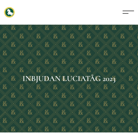
INBJUDAN LUCIATÅG 2023