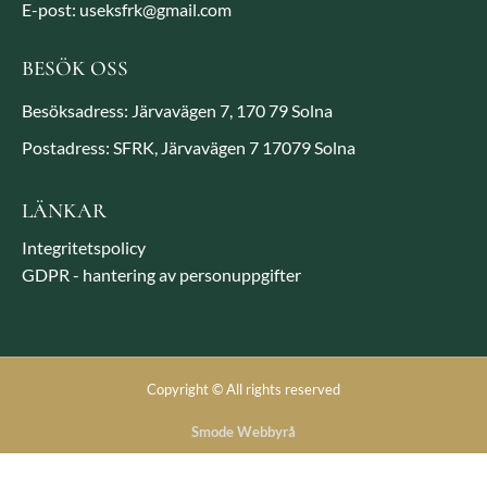
E-post: useksfrk@gmail.com
BESÖK OSS
Besöksadress: Järvavägen 7, 170 79 Solna
Postadress: SFRK, Järvavägen 7 17079 Solna
LÄNKAR
Integritetspolicy
GDPR - hantering av personuppgifter
Copyright © All rights reserved
Smode Webbyrå