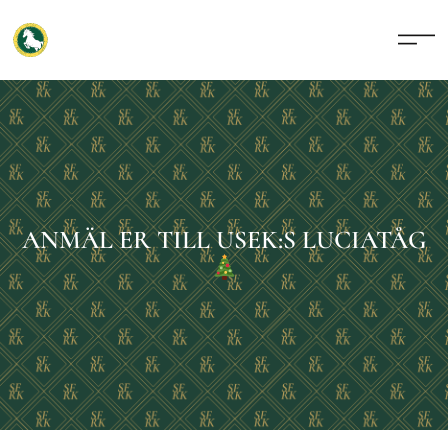
ANMÄL ER TILL USEK:S LUCIATÅG