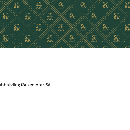
ubbtävling för seniorer. Så