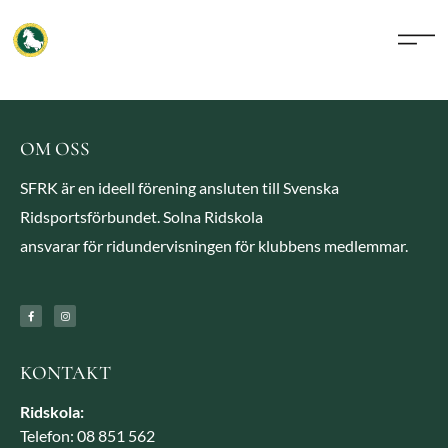
OM OSS
SFRK är en ideell förening ansluten till Svenska
Ridsportsförbundet. Solna Ridskola
ansvarar för ridundervisningen för klubbens medlemmar.
KONTAKT
Ridskola:
Telefon: 08 851 562