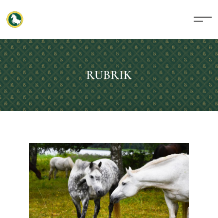
RUBRIK