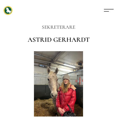
SEKRETERARE
ASTRID GERHARDT