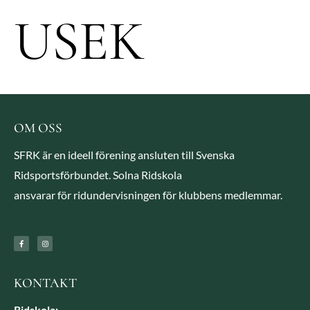
USEK
OM OSS
SFRK är en ideell förening ansluten till Svenska
Ridsportsförbundet. Solna Ridskola
ansvarar för ridundervisningen för klubbens medlemmar.
KONTAKT
Ridskola: