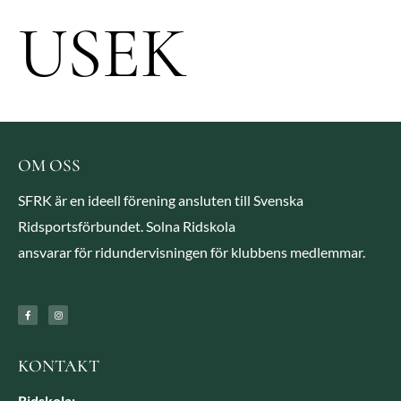
USEK
OM OSS
SFRK är en ideell förening ansluten till Svenska
Ridsportsförbundet. Solna Ridskola
ansvarar för ridundervisningen för klubbens medlemmar.
KONTAKT
Ridskola: