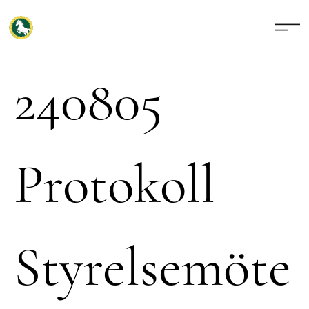
240805
Protokoll
Styrelsemöte