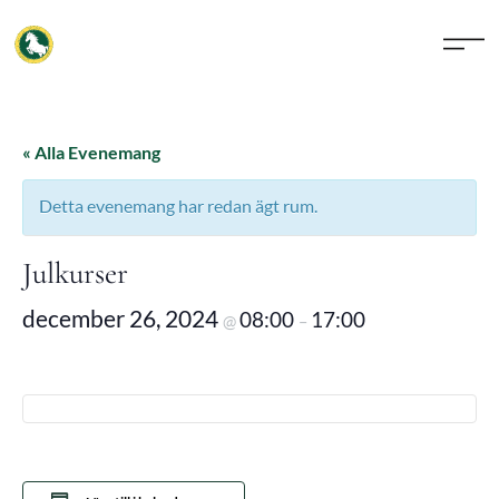
« Alla Evenemang
Detta evenemang har redan ägt rum.
Julkurser
december 26, 2024
08:00
17:00
@
–