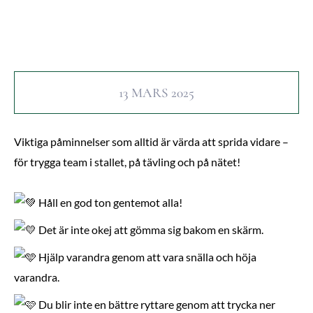
13 MARS 2025
Viktiga påminnelser som alltid är värda att sprida vidare –
för trygga team i stallet, på tävling och på nätet!
Håll en god ton gentemot alla!
Det är inte okej att gömma sig bakom en skärm.
Hjälp varandra genom att vara snälla och höja
varandra.
Du blir inte en bättre ryttare genom att trycka ner