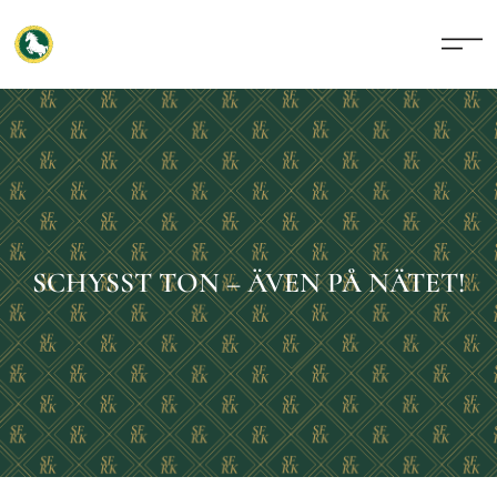
SCHYSST TON – ÄVEN PÅ NÄTET!