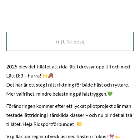
11 JUNI 2025
2025 blev det tillåtet att rida lätt i dressyr upp till och med
Lätt B:3 – hurra!
Det här är ett steg i rätt riktning för både häst och ryttare.
Mer valfrihet, mindre belastning på hästryggen.
Förändringen kommer efter ett lyckat pilotprojekt där man
testade lättridning i särskilda klasser – och nu blir det alltså
tillåtet. Heja Ridsportförbundet!
Vi gillar när regler utvecklas med hästen i fokus!