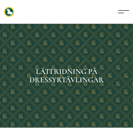
LÄTTRIDNING PÅ
DRESSYRTÄVLINGAR